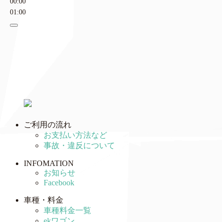
00:00
01:00
ご利用の流れ
お支払い方法など
事故・違反について
INFOMATION
お知らせ
Facebook
車種・料金
車種料金一覧
ekワゴン