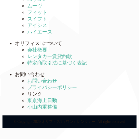
ムーヴ
フィット
スイフト
アイシス
ハイエース
オリフィス1について
会社概要
レンタカー賃貸約款
特定商取引法に基づく表記
お問い合わせ
お問い合わせ
プライバシーポリシー
リンク
東京海上日動
小山内重整備
© Copyright 2026 オリフィス1（ワン）レンタカー. All rights reserved.