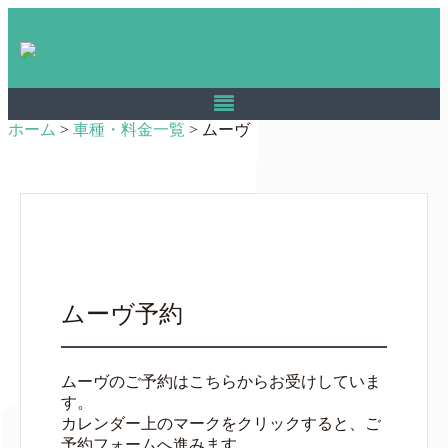
ホーム
>
車種・料金一覧
>
ムーヴ
ムーヴ予約
ムーヴのご予約はこちらからお受けしていま
す。
カレンダー上のマークをクリックすると、ご
予約フォームへ進みます。