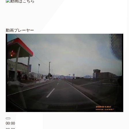
動画プレーヤー
00:00