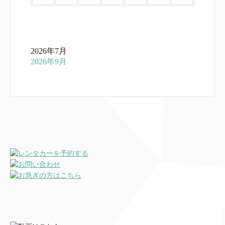
2026年7月
2026年9月